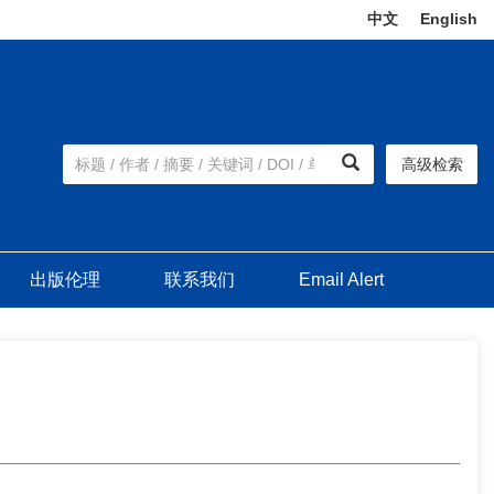
中文
|
English
高级检索
出版伦理
联系我们
Email Alert