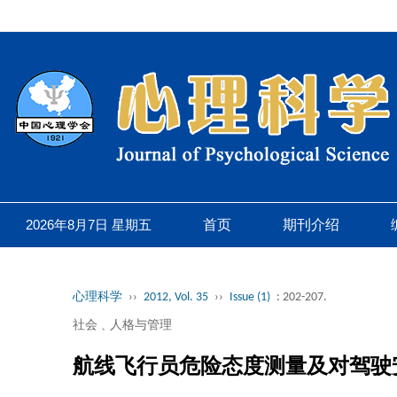
2026年8月7日 星期五
首页
期刊介绍
心理科学
››
2012, Vol. 35
››
Issue (1)
: 202-207.
社会﹑人格与管理
航线飞行员危险态度测量及对驾驶