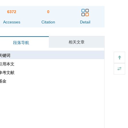
6372
0
Accesses
Citation
Detail
相关文章
段落导航
关键词
引用本文
参考文献
基金