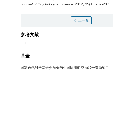
Journal of Psychological Science
. 2012, 35(1): 202-207
上一篇
参考文献
null
基金
国家自然科学基金委员会与中国民用航空局联合资助项目