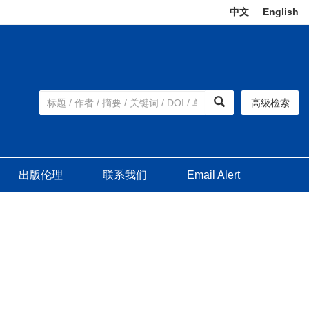
中文
|
English
高级检索
出版伦理
联系我们
Email Alert