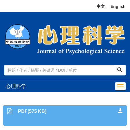
中文
|
English
心理科学
Togg
navig
PDF(575 KB)