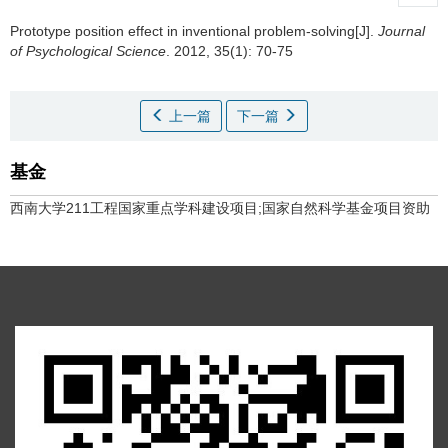
Prototype position effect in inventional problem-solving[J].
Journal
of Psychological Science
. 2012, 35(1): 70-75
上一篇
下一篇
基金
西南大学211工程国家重点学科建设项目;国家自然科学基金项目资助