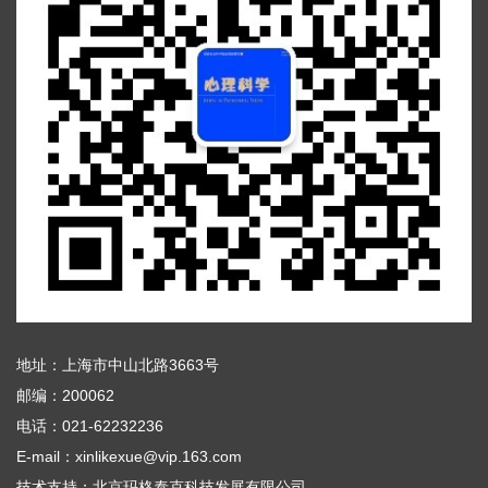
地址：上海市中山北路3663号
邮编：200062
电话：021-62232236
E-mail：xinlikexue@vip.163.com
技术支持：
北京玛格泰克科技发展有限公司