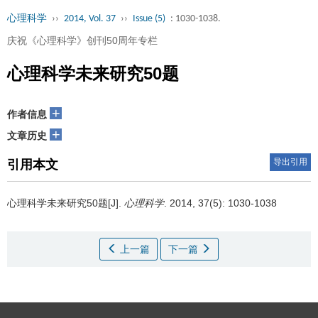
心理科学
››
2014, Vol. 37
››
Issue (5)
: 1030-1038.
庆祝《心理科学》创刊50周年专栏
心理科学未来研究50题
+
作者信息
+
文章历史
导出引用
引用本文
心理科学未来研究50题[J].
心理科学
. 2014, 37(5): 1030-1038
上一篇
下一篇