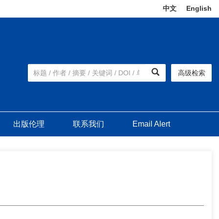
中文
|
English
高级检索
出版伦理
联系我们
Email Alert