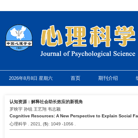
2026年8月8日 星期六
首页
期刊介绍
认知资源：解释社会助长效应的新视角
罗映宇 孙锐 王艺翔 韦志颖
Cognitive Resources: A New Perspective to Explain Social Fac
心理科学 . 2021, (
5
): 1049 -1056 .