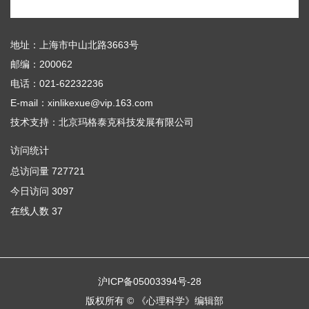
地址：上海市中山北路3663号
邮编：200062
电话：021-62232236
E-mail：xinlikexue@vip.163.com
技术支持：
北京玛格泰克科技发展有限公司
访问统计
总访问量
727721
今日访问
3097
在线人数
37
沪ICP备05003394号-28
版权所有 © 《心理科学》编辑部