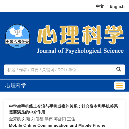
中文
|
English
心理科学
Togg
navig
中学生手机线上交流与手机成瘾的关系：社会资本和手机关系
需要满足的中介作用
金芳凯 刘颖 刘儒德 洪伟 蒋舒阳 王佳
Mobile Online Communication and Mobile Phone