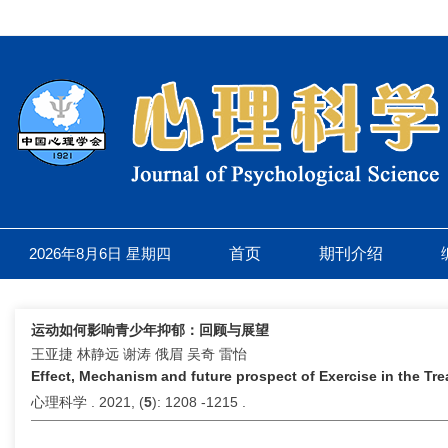
2026年8月6日 星期四
首页
期刊介绍
运动如何影响青少年抑郁：回顾与展望
王亚捷 林静远 谢涛 俄眉 吴奇 雷怡
Effect, Mechanism and future prospect of Exercise in the T
心理科学 . 2021, (
5
): 1208 -1215 .