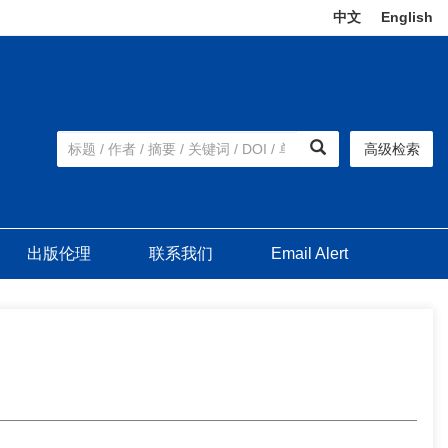
中文
|
English
高级检索
出版伦理
联系我们
Email Alert