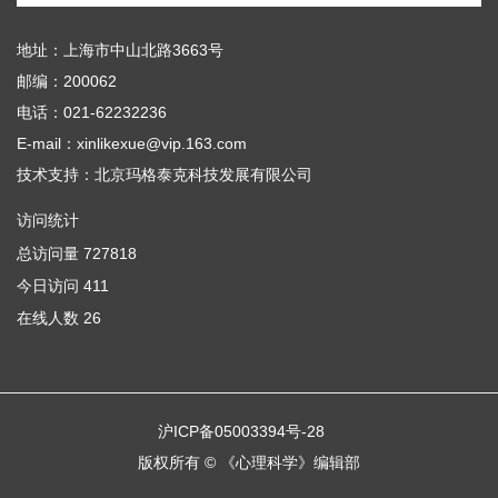
地址：上海市中山北路3663号
邮编：200062
电话：021-62232236
E-mail：xinlikexue@vip.163.com
技术支持：
北京玛格泰克科技发展有限公司
访问统计
总访问量
727818
今日访问
411
在线人数
26
沪ICP备05003394号-28
版权所有 © 《心理科学》编辑部