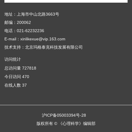
地址：上海市中山北路3663号
邮编：200062
电话：021-62232236
E-mail：xinlikexue@vip.163.com
技术支持：
北京玛格泰克科技发展有限公司
访问统计
总访问量
727818
今日访问
470
在线人数
37
沪ICP备05003394号-28
版权所有 © 《心理科学》编辑部