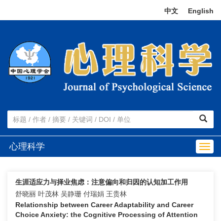
中文
|
English
心理科学
Togg
navig
生涯适应力与择业焦虑：注意偏向和归因的认知加工作用
舒晓丽 叶茂林 吴静珊 付瑞娟 王贵林
Relationship between Career Adaptability and Career
Choice Anxiety: the Cognitive Processing of Attention