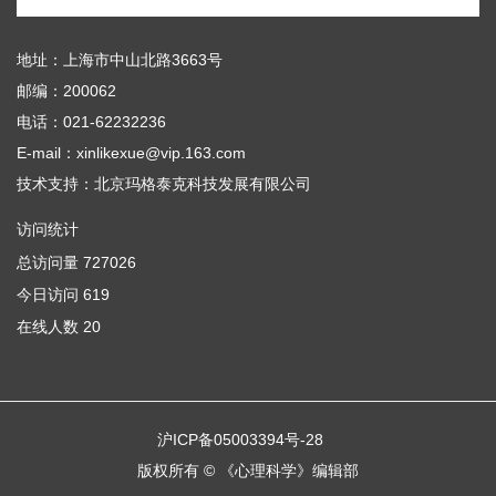
地址：上海市中山北路3663号
邮编：200062
电话：021-62232236
E-mail：xinlikexue@vip.163.com
技术支持：
北京玛格泰克科技发展有限公司
访问统计
总访问量
727026
今日访问
619
在线人数
20
沪ICP备05003394号-28
版权所有 © 《心理科学》编辑部