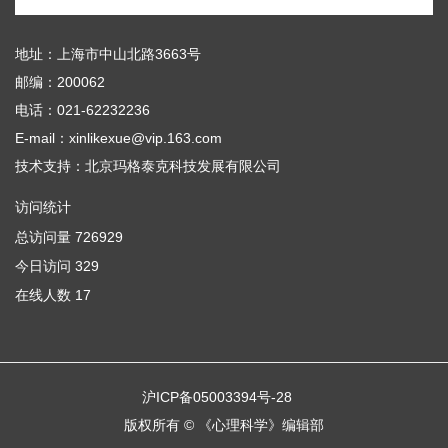
地址：上海市中山北路3663号
邮编：200062
电话：021-62232236
E-mail：xinlikexue@vip.163.com
技术支持：
北京玛格泰克科技发展有限公司
访问统计
总访问量
726929
今日访问
329
在线人数
17
沪ICP备05003394号-28
版权所有 © 《心理科学》编辑部