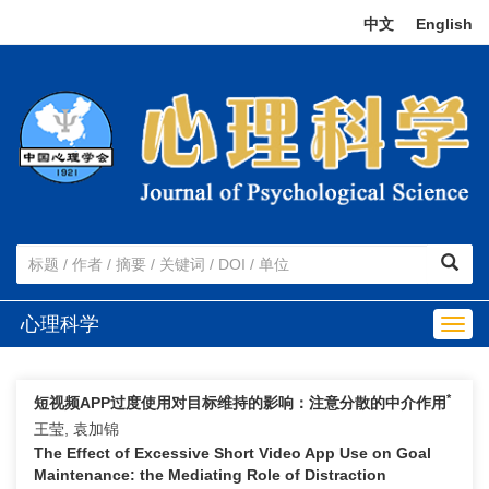
中文
|
English
心理科学
Togg
navig
*
短视频APP过度使用对目标维持的影响：注意分散的中介作用
王莹, 袁加锦
The Effect of Excessive Short Video App Use on Goal
Maintenance: the Mediating Role of Distraction