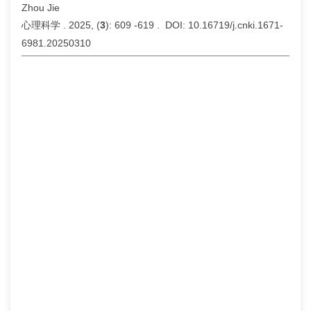
Zhou Jie
心理科学 . 2025, (
3
): 609 -619 . DOI: 10.16719/j.cnki.1671-
6981.20250310