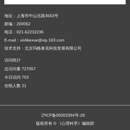
地址：上海市中山北路3663号
邮编：200062
电话：021-62232236
E-mail：xinlikexue@vip.163.com
技术支持：
北京玛格泰克科技发展有限公司
访问统计
总访问量
727057
今日访问
703
在线人数
21
沪ICP备05003394号-28
版权所有 © 《心理科学》编辑部