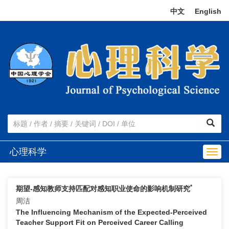
中文
|
English
心理科学
Togg
navig
*
期望-感知教师支持匹配对感知职业使命的影响机制研究
周洁
The Influencing Mechanism of the Expected-Perceived
Teacher Support Fit on Perceived Career Calling