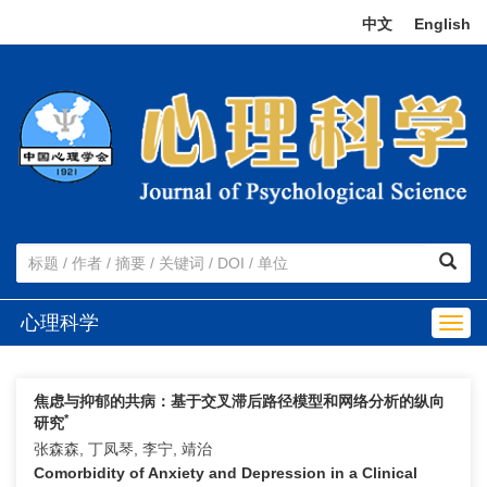
中文
|
English
心理科学
Togg
navig
焦虑与抑郁的共病：基于交叉滞后路径模型和网络分析的纵向
*
研究
张森森, 丁凤琴, 李宁, 靖治
Comorbidity of Anxiety and Depression in a Clinical