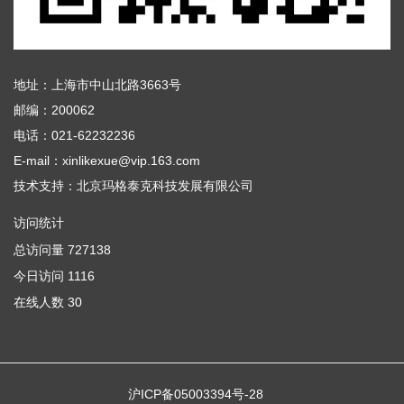
地址：上海市中山北路3663号
邮编：200062
电话：021-62232236
E-mail：xinlikexue@vip.163.com
技术支持：
北京玛格泰克科技发展有限公司
访问统计
总访问量
727138
今日访问
1116
在线人数
30
沪ICP备05003394号-28