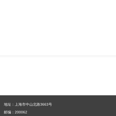
地址：上海市中山北路3663号
邮编：200062