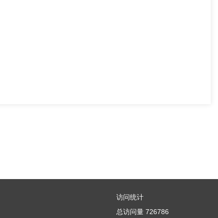
访问统计
总访问量
726786