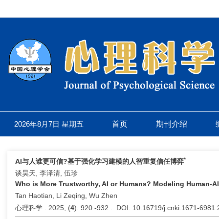
2026年8月7日 星期五
首页
期刊介绍
*
AI与人谁更可信?基于强化学习建模的人智重复信任博弈
谈昊天, 李泽清, 伍珍
Who is More Trustworthy, AI or Humans? Modeling Human-AI 
Tan Haotian, Li Zeqing, Wu Zhen
心理科学 . 2025, (
4
): 920 -932 . DOI: 10.16719/j.cnki.1671-6981