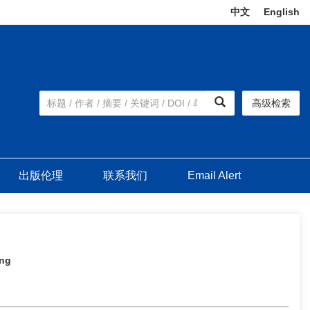
中文
|
English
高级检索
出版伦理
联系我们
Email Alert
ing