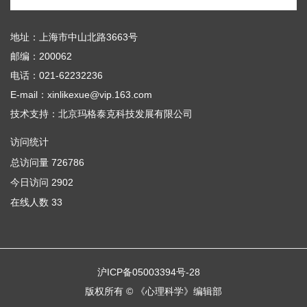
地址：上海市中山北路3663号
邮编：200062
电话：021-62232236
E-mail：xinlikexue@vip.163.com
技术支持：
北京玛格泰克科技发展有限公司
访问统计
总访问量
726786
今日访问
2902
在线人数
33
沪ICP备05003394号-28
版权所有 © 《心理科学》编辑部