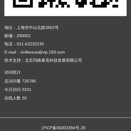
地址：上海市中山北路3663号
邮编：200062
电话：021-62232236
E-mail：xinlikexue@vip.163.com
技术支持：
北京玛格泰克科技发展有限公司
访问统计
总访问量
726786
今日访问
3241
在线人数
30
沪ICP备05003394号-28