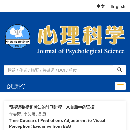
中文
|
English
心理科学
Togg
navig
*
预期调整视觉感知的时间进程：来自脑电的证据
付春野, 李艾馨, 吕勇
Time Course of Predictions Adjustment to Visual
Perception: Evidence from EEG