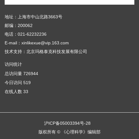
地址：上海市中山北路3663号
邮编：200062
电话：021-62232236
E-mail：xinlikexue@vip.163.com
技术支持：
北京玛格泰克科技发展有限公司
访问统计
总访问量
726944
今日访问
519
在线人数
33
沪ICP备05003394号-28
版权所有 © 《心理科学》编辑部