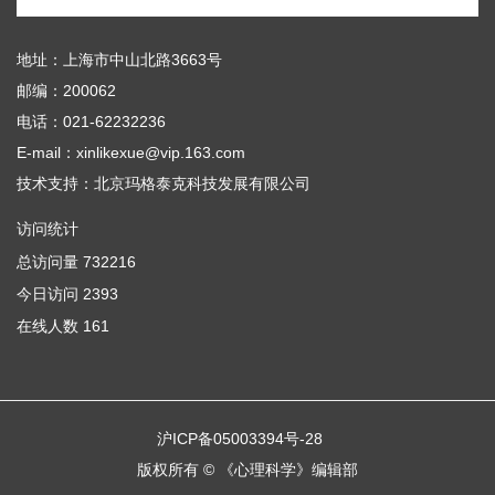
地址：上海市中山北路3663号
邮编：200062
电话：021-62232236
E-mail：xinlikexue@vip.163.com
技术支持：
北京玛格泰克科技发展有限公司
访问统计
总访问量
732216
今日访问
2393
在线人数
161
沪ICP备05003394号-28
版权所有 © 《心理科学》编辑部