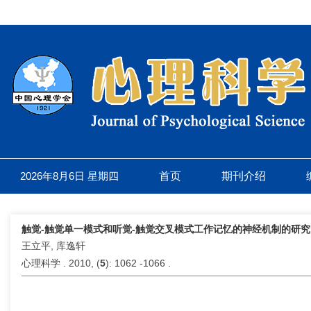
2026年8月6日 星期四
首页
期刊介绍
触觉-触觉单一模式和听觉-触觉交叉模式工作记忆的神经机制的研究
王立平, 库逸轩
心理科学 . 2010, (
5
): 1062 -1066 .