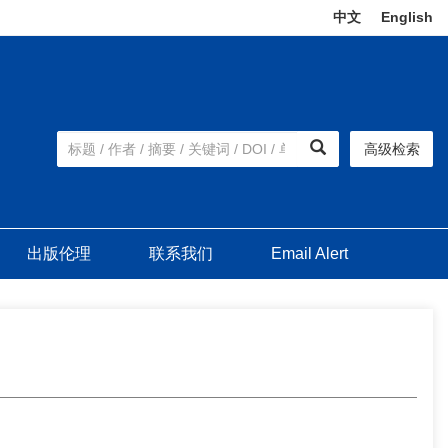
中文
|
English
高级检索
出版伦理
联系我们
Email Alert