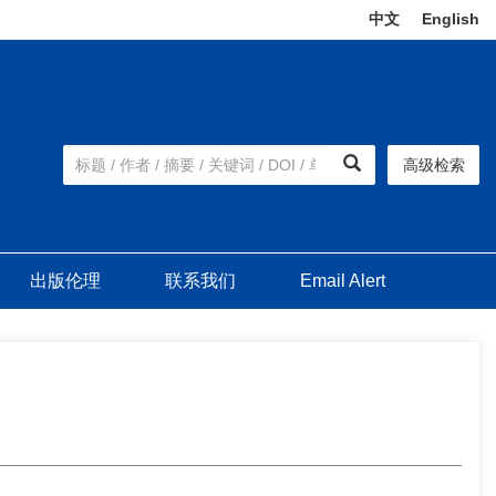
中文
|
English
高级检索
出版伦理
联系我们
Email Alert