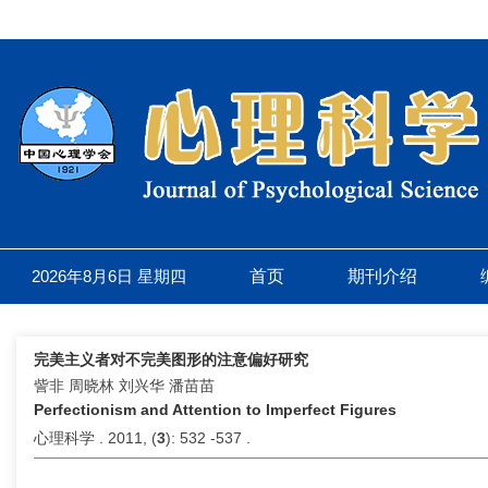
2026年8月6日 星期四
首页
期刊介绍
完美主义者对不完美图形的注意偏好研究
訾非 周晓林 刘兴华 潘苗苗
Perfectionism and Attention to Imperfect Figures
心理科学 . 2011, (
3
): 532 -537 .