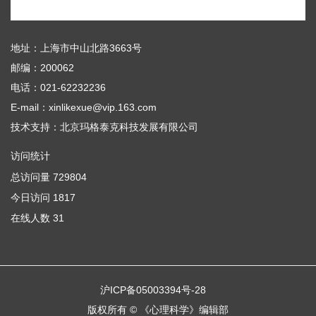
地址：上海市中山北路3663号
邮编：200062
电话：021-62232236
E-mail：xinlikexue@vip.163.com
技术支持：
北京玛格泰克科技发展有限公司
访问统计
总访问量
729804
今日访问
1817
在线人数
31
沪ICP备05003394号-28
版权所有 © 《心理科学》编辑部