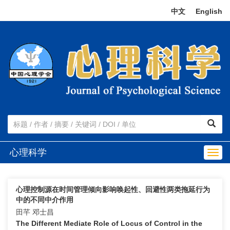
中文
|
English
心理科学
Togg
navig
心理控制源在时间管理倾向影响唤起性、回避性两类拖延行为
中的不同中介作用
田芊 邓士昌
The Different Mediate Role of Locus of Control in the