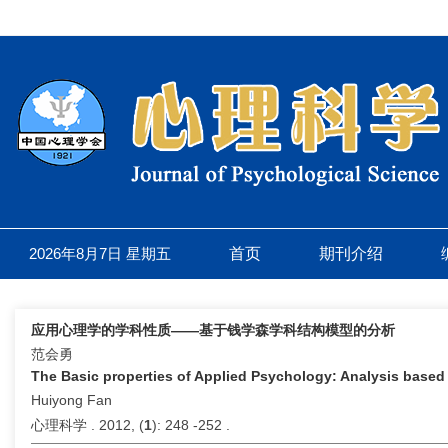
2026年8月7日 星期五
首页
期刊介绍
应用心理学的学科性质——基于钱学森学科结构模型的分析
范会勇
The Basic properties of Applied Psychology: Analysis based
Huiyong Fan
心理科学 . 2012, (
1
): 248 -252 .