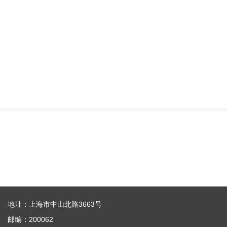
地址：上海市中山北路3663号
邮编：200062