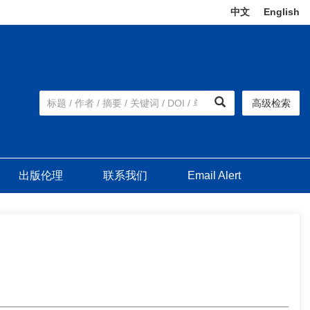
中文
|
English
高级检索
出版伦理
联系我们
Email Alert