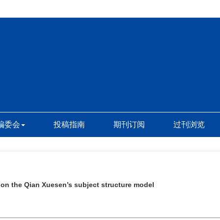
编委会
投稿指南
期刊订阅
过刊浏览
 on the Qian Xuesen’s subject structure model