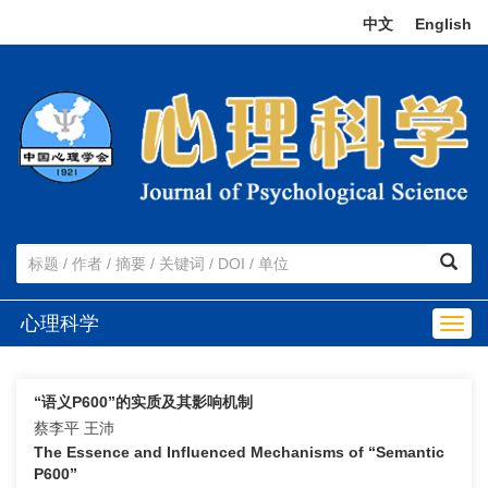
中文
|
English
心理科学
Togg
navig
“语义P600”的实质及其影响机制
蔡李平 王沛
The Essence and Influenced Mechanisms of “Semantic
P600”