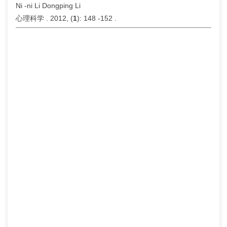
Ni -ni Li Dongping Li
心理科学 . 2012, (
1
): 148 -152 .