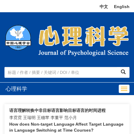
中文
|
English
心理科学
Togg
navig
语言理解转换中非目标语言影响目标语言的时间进程
李霓霓 王瑞明 王穗苹 李董平 范小月
How does Non-target Language Affect Target Language
in Language Switching at Time Courses?