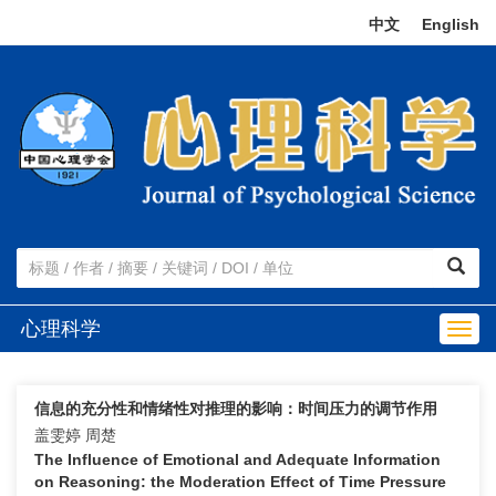
中文
|
English
心理科学
Togg
navig
信息的充分性和情绪性对推理的影响：时间压力的调节作用
盖雯婷 周楚
The Influence of Emotional and Adequate Information
on Reasoning: the Moderation Effect of Time Pressure