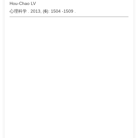
Hou-Chao LV
心理科学 . 2013, (
6
): 1504 -1509 .