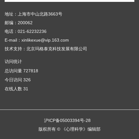
地址：上海市中山北路3663号
邮编：200062
电话：021-62232236
E-mail：xinlikexue@vip.163.com
技术支持：
北京玛格泰克科技发展有限公司
访问统计
总访问量
727818
今日访问
326
在线人数
31
沪ICP备05003394号-28
版权所有 © 《心理科学》编辑部