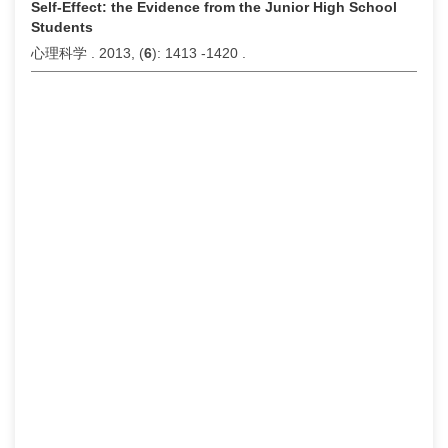
Self-Effect: the Evidence from the Junior High School
Students
心理科学 . 2013, (
6
): 1413 -1420 .