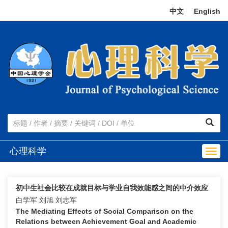
中文
|
English
心理科学
Togg
navig
初中生社会比较在成就目标与学业自我效能感之间的中介效应
白学军 刘旭 刘志军
The Mediating Effects of Social Comparison on the
Relations between Achievement Goal and Academic