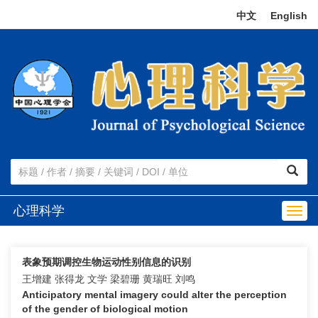
中文
|
English
心理科学
Togg
navig
表象预期调控生物运动性别信息的识别
王增建 张得龙 文学 梁碧珊 黄瑞旺 刘鸣
Anticipatory mental imagery could alter the perception
of the gender of biological motion