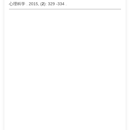
心理科学 . 2015, (
2
): 329 -334 .