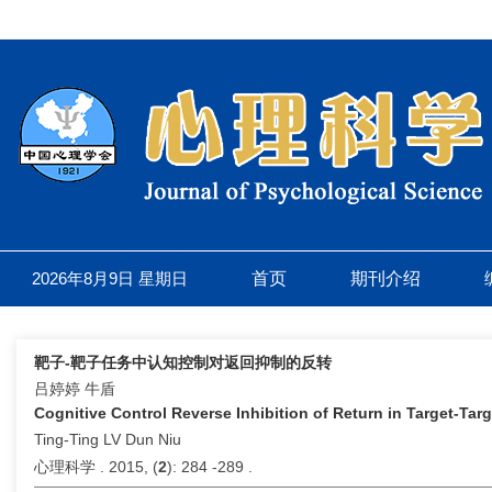
2026年8月9日 星期日
首页
期刊介绍
靶子-靶子任务中认知控制对返回抑制的反转
吕婷婷 牛盾
Cognitive Control Reverse Inhibition of Return in Target-Tar
Ting-Ting LV Dun Niu
心理科学 . 2015, (
2
): 284 -289 .