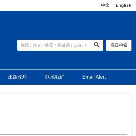
中文
|
English
高级检索
出版伦理
联系我们
Email Alert