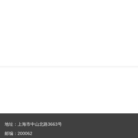
地址：上海市中山北路3663号
邮编：200062