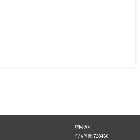
访问统计
总访问量
728460