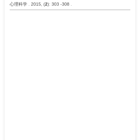
心理科学 . 2015, (
2
): 303 -308 .