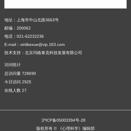
地址：上海市中山北路3663号
邮编：200062
电话：021-62232236
E-mail：xinlikexue@vip.163.com
技术支持：
北京玛格泰克科技发展有限公司
访问统计
总访问量
728690
今日访问
2925
在线人数
27
沪ICP备05003394号-28
版权所有 © 《心理科学》编辑部