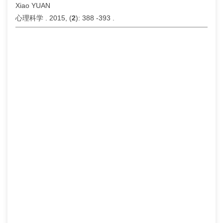
Xiao YUAN
心理科学 . 2015, (
2
): 388 -393 .