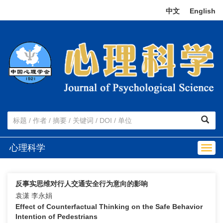
中文
|
English
心理科学
Togg
navig
反事实思维对行人交通安全行为意向的影响
袁潇 李永娟
Effect of Counterfactual Thinking on the Safe Behavior
Intention of Pedestrians