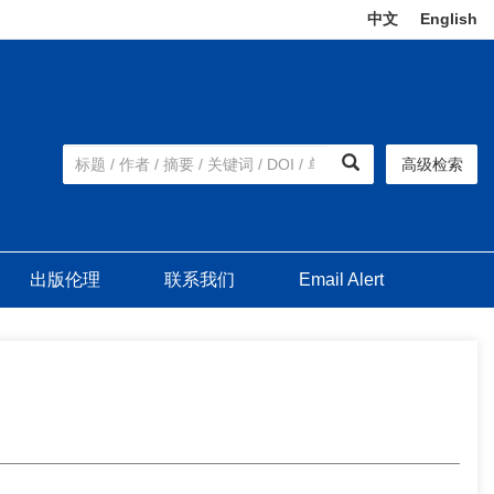
中文
|
English
高级检索
出版伦理
联系我们
Email Alert