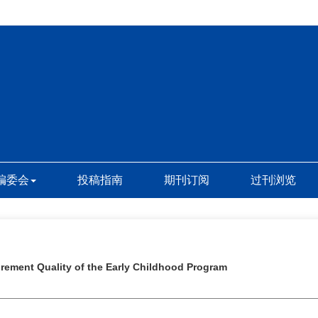
编委会
投稿指南
期刊订阅
过刊浏览
rement Quality of the Early Childhood Program