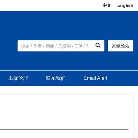
中文
|
English
高级检索
出版伦理
联系我们
Email Alert