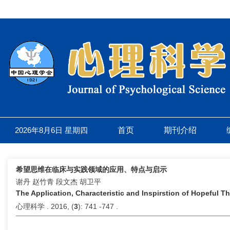
2026年8月6日 星期四
首页
期刊介绍
希望思维在临床与实践领域的应用、特点与启示
谢丹 赵竹青 段文杰 胡卫平
The Application, Characteristic and Inspirstion of Hopeful Th
心理科学 . 2016, (
3
): 741 -747 .