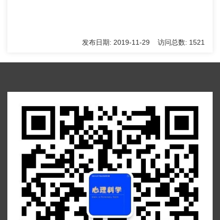
发布日期: 2019-11-29 访问总数: 1521