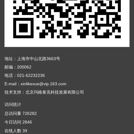
地址：上海市中山北路3663号
邮编：200062
电话：021-62232236
E-mail：xinlikexue@vip.163.com
技术支持：
北京玛格泰克科技发展有限公司
访问统计
总访问量
726282
今日访问
2846
在线人数
39