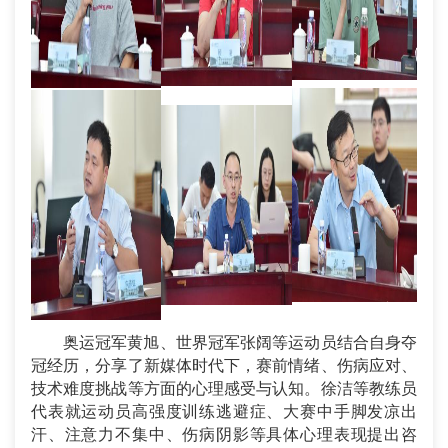
奥运冠军黄旭、世界冠军张阔等运动员结合自身夺
冠经历，分享了新媒体时代下，赛前情绪、伤病应对、
技术难度挑战等方面的心理感受与认知。徐洁等教练员
代表就运动员高强度训练逃避症、大赛中手脚发凉出
汗、注意力不集中、伤病阴影等具体心理表现提出咨