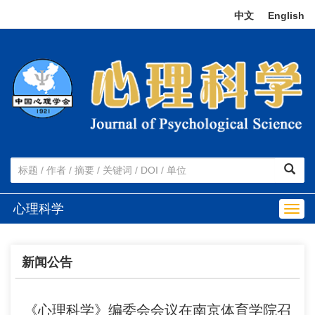
中文
|
English
心理科学
Togg
navig
新闻公告
《心理科学》编委会会议在南京体育学院召