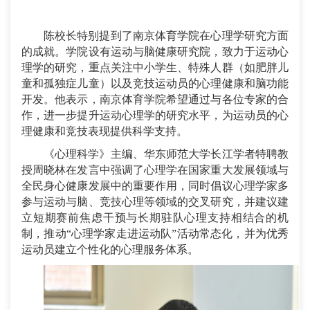
陈校长特别提到了南京体育学院在心理学研究方面
的成就。学院设有运动与脑健康研究院，致力于运动心
理学的研究，重点关注中小学生、特殊人群（如肥胖儿
童和孤独症儿童）以及竞技运动员的心理健康和脑功能
开发。他表示，南京体育学院希望通过与各位专家的合
作，进一步提升运动心理学的研究水平，为运动员的心
理健康和竞技表现提
供科学支持。
《心理科学》主编、华东师范大学长江学者特聘教
授周晓林在发言
中强调了心理学在国家重大发展领域与
全民身心健康发展中的重要作用，同时倡议心理学家多
参与运动与脑、竞技心理等领域的交叉研究，并建议建
立短期赛前焦虑干预与长期驻队心理支持相结合的机
制，推动
“心理学家走进运动队”活动常态化，并为优秀
运动员建立个性化的心理服务体系。