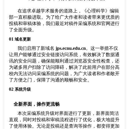
在追求卓越学术服务的道路上，《心理科学》编辑
部一直积极进取。为了给广大作者和读者带来更优质的
投稿和审稿体验，我们最近对稿件采编系统和官网进行
了全面升级。
01
域名更新
我们启用了新域名
jps.ecnu.edu.cn
。这一举措不仅
让用户能够通过安全链接访问系统，有效解决了数据通
讯的安全问题，确保能顺利通过浏览器安全性检查，还
为诸多用户扫除了访问障碍，解决了此前用户在部分高
校内无法访问采编系统的问题，为广大读者和作者敞开
了方便之门，保障了沟通的顺畅和安全。
02
系统升级
全新界面，操作更流畅
本次采编系统升级对界面进行了更新，新界面简洁
直观，同时对投稿和审稿流程进行了优化，极大地提升
了使用体验。无论是投稿还是查询等操作，都变得更加