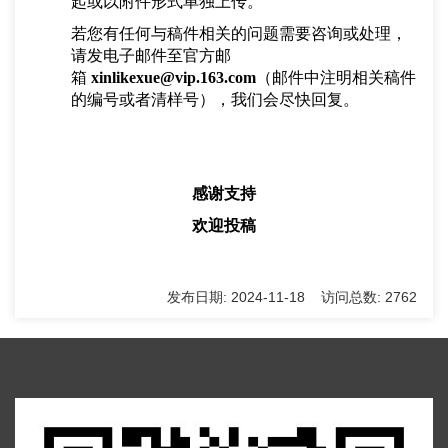
起或以附件形式单独上传。
若您有任何与稿件相关的问题需要咨询或处理，
请发电子邮件至官方邮
箱
xinlikexue@vip.163.com
（邮件中注明相关稿件
的编号或者清样号），我们会尽快回复。
感谢支持
欢迎投稿
发布日期: 2024-11-18 访问总数: 2762