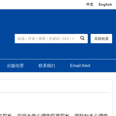
中文
|
English
高级检索
出版伦理
联系我们
Email Alert