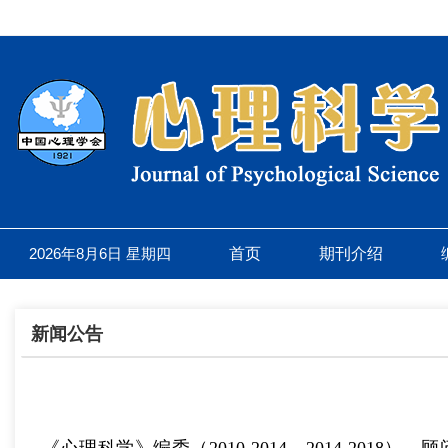
2026年8月6日 星期四
首页
期刊介绍
新闻公告