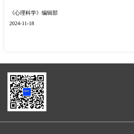
《心理科学》编辑部
2024-11-18