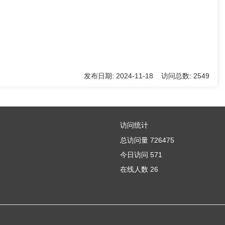
发布日期: 2024-11-18 访问总数: 2549
访问统计
总访问量
726475
今日访问
571
在线人数
26