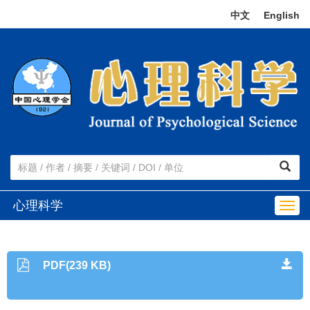
中文
|
English
心理科学
Togg
navig
PDF(239 KB)