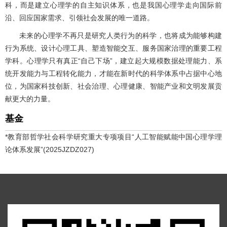
科，而是建立心理学的自主知识体系，也是我国心理学走向国际前
沿、回应国家需求、引领社会发展的唯一道路。
未来的心理学不再只是研究人类行为的科学，也将成为能够构建
行为系统、设计心理工具、塑造智能交互、服务国家治理的重要工程
学科。心理学只有真正“自己下场”，建立起大规模数据处理能力、系
统开发能力与工程转化能力，才能在新时代的科学体系中占据中心地
位，为国家科技创新、社会治理、心理健康、智能产业和文明发展贡
献更大的力量。
基金
*教育部哲学社会科学研究重大专项项目“人工智能赋能中国心理学理
论体系发展”(2025JZDZ027)