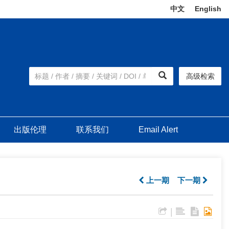
中文
|
English
高级检索
出版伦理
联系我们
Email Alert
上一期
下一期
|