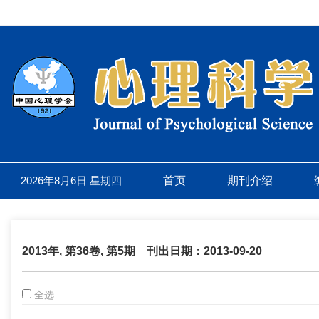
2026年8月6日 星期四
首页
期刊介绍
2013年, 第36卷, 第5期
刊出日期：2013-09-20
全选