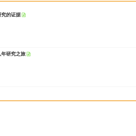
研究的证据
八年研究之旅