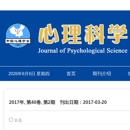
2026年8月6日 星期四
首页
期刊介绍
2017年, 第40卷, 第2期
刊出日期：2017-03-20
全选