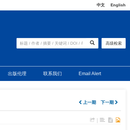
中文
|
English
高级检索
出版伦理
联系我们
Email Alert
上一期
下一期
|