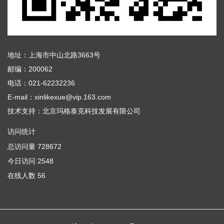
地址：上海市中山北路3663号
邮编：200062
电话：021-62232236
E-mail：xinlikexue@vip.163.com
技术支持：
北京玛格泰克科技发展有限公司
访问统计
总访问量
728672
今日访问
2548
在线人数
56