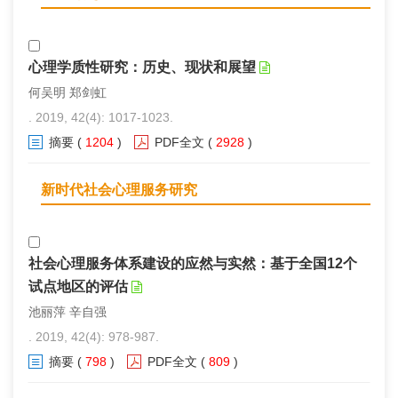
心理学质性研究：历史、现状和展望
何吴明 郑剑虹
. 2019, 42(4): 1017-1023.
摘要
(
1204
)
PDF全文
(
2928
)
新时代社会心理服务研究
社会心理服务体系建设的应然与实然：基于全国12个
试点地区的评估
池丽萍 辛自强
. 2019, 42(4): 978-987.
摘要
(
798
)
PDF全文
(
809
)