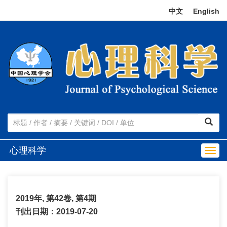
中文
|
English
心理科学
Togg
navig
2019年, 第42卷, 第4期
刊出日期：2019-07-20