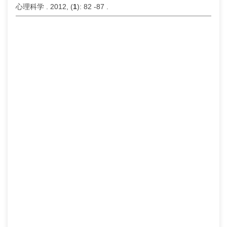
心理科学 . 2012, (
1
): 82 -87 .