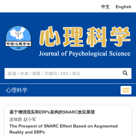
中文
|
English
心理科学
Togg
navig
基于增强现实和ERPs架构的SNARC效应展望
游旭群 赵小军
The Prospect of SNARC Effect Based on Augmented
Reality and ERPs