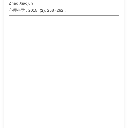
Zhao Xiaojun
心理科学 . 2015, (
2
): 258 -262 .