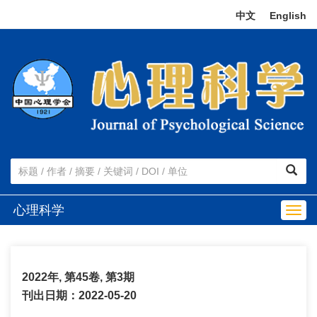
中文
|
English
心理科学
Togg
navig
2022年, 第45卷, 第3期
刊出日期：2022-05-20