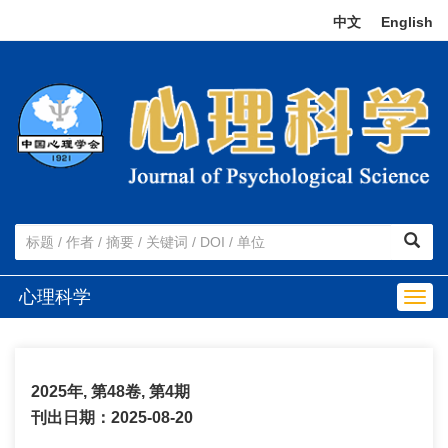
中文
|
English
心理科学
Togg
navig
2025年, 第48卷, 第4期
刊出日期：2025-08-20