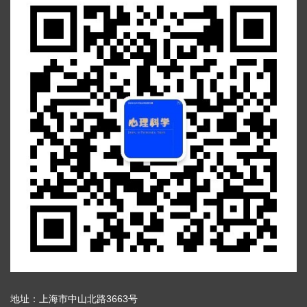
地址：上海市中山北路3663号