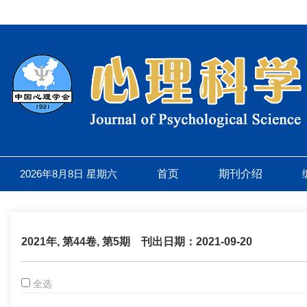
2026年8月8日 星期六
首页
期刊介绍
2021年, 第44卷, 第5期
刊出日期：2021-09-20
全选