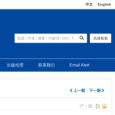
中文
|
English
高级检索
出版伦理
联系我们
Email Alert
上一期
下一期
|