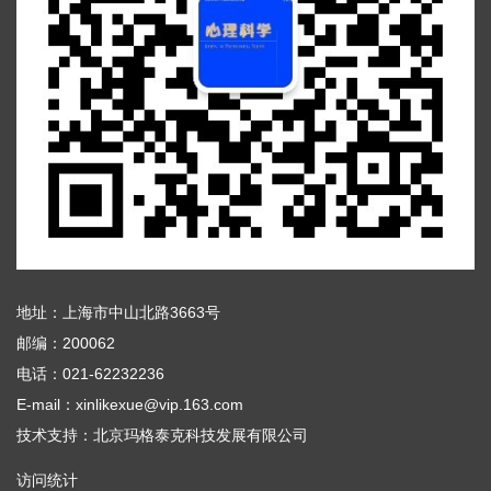
地址：上海市中山北路3663号
邮编：200062
电话：021-62232236
E-mail：xinlikexue@vip.163.com
技术支持：
北京玛格泰克科技发展有限公司
访问统计