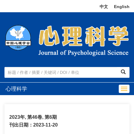
中文
|
English
心理科学
Togg
navig
2023年, 第46卷, 第6期
刊出日期：2023-11-20